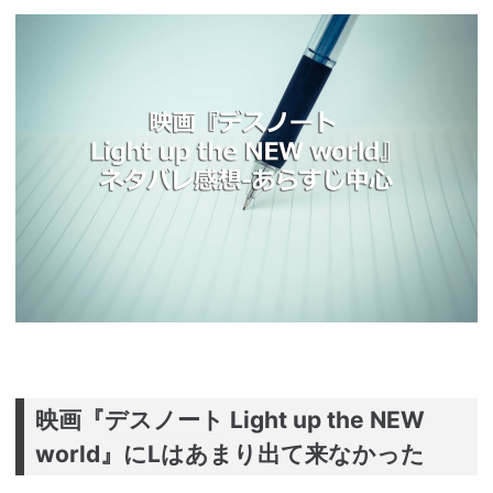
映画『
デスノート
Light up the NEW
world』にLはあまり出て来なかった