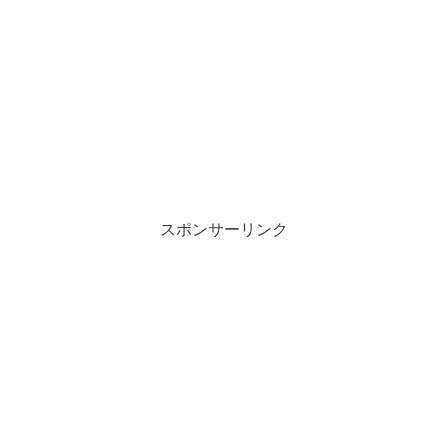
スポンサーリンク