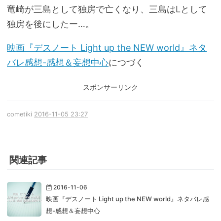
竜崎が三島として独房で亡くなり、三島はLとして
独房を後にしたー…。
映画『デスノート Light up the NEW world』ネタ
バレ感想-感想＆妄想中心
につづく
スポンサーリンク
cometiki
2016-11-05 23:27
関連記事
2016-11-06
映画『デスノート Light up the NEW world』ネタバレ感
想-感想＆妄想中心