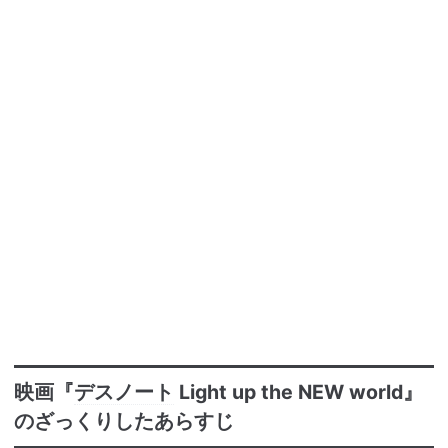
映画『
デスノート
Light up the NEW world』
のざっくりしたあらすじ