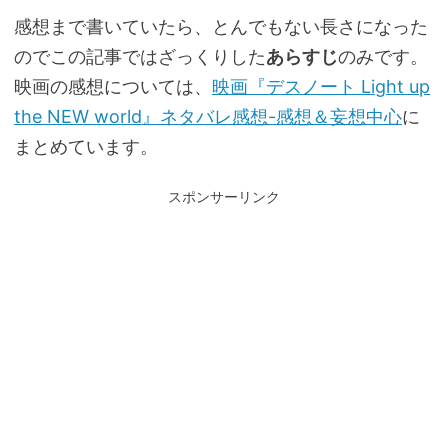
感想まで書いていたら、とんでもない長さになった
のでこの記事ではざっくりした
あらすじ
のみです。
映画の感想については、
映画『デスノート Light up
the NEW world』ネタバレ感想-感想＆妄想中心
に
まとめています。
スポンサーリンク