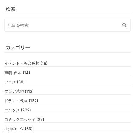
検索
カテゴリー
イベント・舞台感想 (18)
声劇-台本 (14)
アニメ (38)
マンガ感想 (113)
ドラマ・映画 (132)
エンタメ (222)
コミックエッセイ (27)
生活のコツ (66)