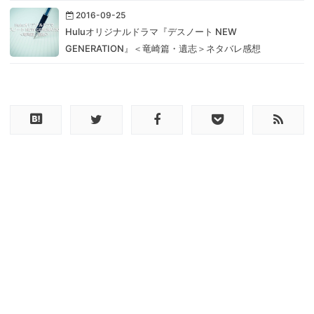
2016-09-25
Huluオリジナルドラマ『デスノート NEW
GENERATION』＜竜崎篇・遺志＞ネタバレ感想